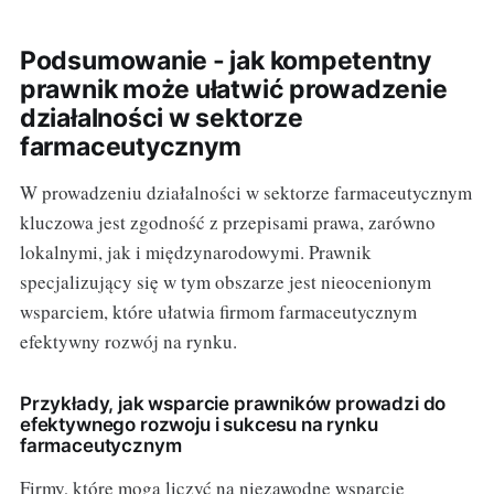
Podsumowanie - jak kompetentny
prawnik może ułatwić prowadzenie
działalności w sektorze
farmaceutycznym
W prowadzeniu działalności w sektorze farmaceutycznym
kluczowa jest zgodność z przepisami prawa, zarówno
lokalnymi, jak i międzynarodowymi. Prawnik
specjalizujący się w tym obszarze jest nieocenionym
wsparciem, które ułatwia firmom farmaceutycznym
efektywny rozwój na rynku.
Przykłady, jak wsparcie prawników prowadzi do
efektywnego rozwoju i sukcesu na rynku
farmaceutycznym
Firmy, które mogą liczyć na niezawodne wsparcie