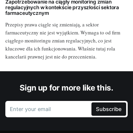
Zapotrzebowanie na ciągły monitoring zmian
regulacyjnych w kontekście przyszłości sektora
farmaceutycznym
Przepisy prawa ciągle się zmieniają, a sektor
farmaceutyczny nie jest wyjątkiem. Wymaga to od firm
ciągłego monitoringu zmian regulacyjnych, co jest
kluczowe dla ich funkcjonowania. Właśnie tutaj rola
kancelarii prawnej jest nie do przecenienia.
Sign up for more like this.
Enter your email
Subscribe