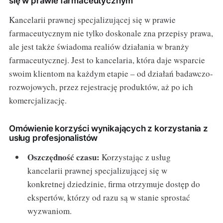
się w prawie farmaceutycznym
Kancelarii prawnej specjalizującej się w prawie
farmaceutycznym nie tylko doskonale zna przepisy prawa,
ale jest także świadoma realiów działania w branży
farmaceutycznej. Jest to kancelaria, która daje wsparcie
swoim klientom na każdym etapie – od działań badawczo-
rozwojowych, przez rejestrację produktów, aż po ich
komercjalizację.
Omówienie korzyści wynikających z korzystania z
usług profesjonalistów
Oszczędność czasu:
Korzystając z usług
kancelarii prawnej specjalizującej się w
konkretnej dziedzinie, firma otrzymuje dostęp do
ekspertów, którzy od razu są w stanie sprostać
wyzwaniom.