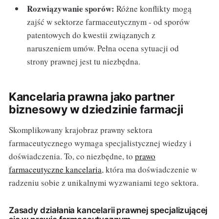
Rozwiązywanie sporów:
Różne konflikty mogą
zajść w sektorze farmaceutycznym - od sporów
patentowych do kwestii związanych z
naruszeniem umów. Pełna ocena sytuacji od
strony prawnej jest tu niezbędna.
Kancelaria prawna jako partner
biznesowy w dziedzinie farmacji
Skomplikowany krajobraz prawny sektora
farmaceutycznego wymaga specjalistycznej wiedzy i
doświadczenia. To, co niezbędne, to
prawo
farmaceutyczne kancelaria
, która ma doświadczenie w
radzeniu sobie z unikalnymi wyzwaniami tego sektora.
Zasady działania kancelarii prawnej specjalizującej