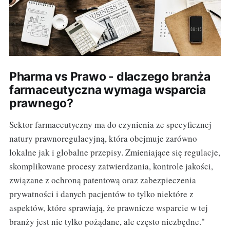
Pharma vs Prawo - dlaczego branża
farmaceutyczna wymaga wsparcia
prawnego?
Sektor farmaceutyczny ma do czynienia ze specyficznej
natury prawnoregulacyjną, która obejmuje zarówno
lokalne jak i globalne przepisy. Zmieniające się regulacje,
skomplikowane procesy zatwierdzania, kontrole jakości,
związane z ochroną patentową oraz zabezpieczenia
prywatności i danych pacjentów to tylko niektóre z
aspektów, które sprawiają, że prawnicze wsparcie w tej
branży jest nie tylko pożądane, ale często niezbędne."