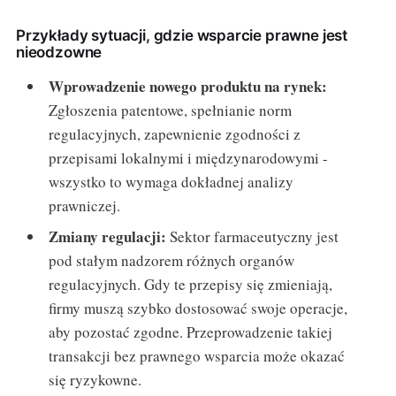
Przykłady sytuacji, gdzie wsparcie prawne jest
nieodzowne
Wprowadzenie nowego produktu na rynek:
Zgłoszenia patentowe, spełnianie norm
regulacyjnych, zapewnienie zgodności z
przepisami lokalnymi i międzynarodowymi -
wszystko to wymaga dokładnej analizy
prawniczej.
Zmiany regulacji:
Sektor farmaceutyczny jest
pod stałym nadzorem różnych organów
regulacyjnych. Gdy te przepisy się zmieniają,
firmy muszą szybko dostosować swoje operacje,
aby pozostać zgodne. Przeprowadzenie takiej
transakcji bez prawnego wsparcia może okazać
się ryzykowne.