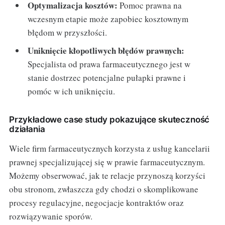
Optymalizacja kosztów:
Pomoc prawna na
wczesnym etapie może zapobiec kosztownym
błędom w przyszłości.
Uniknięcie kłopotliwych błędów prawnych:
Specjalista od prawa farmaceutycznego jest w
stanie dostrzec potencjalne pułapki prawne i
pomóc w ich uniknięciu.
Przykładowe case study pokazujące skuteczność
działania
Wiele firm farmaceutycznych korzysta z usług kancelarii
prawnej specjalizującej się w prawie farmaceutycznym.
Możemy obserwować, jak te relacje przynoszą korzyści
obu stronom, zwłaszcza gdy chodzi o skomplikowane
procesy regulacyjne, negocjacje kontraktów oraz
rozwiązywanie sporów.