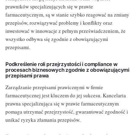
prawników specjalizujących się w prawie
farmaceutycznym, są w stanie szybko reagować na zmiany
przepisów, rozwiązywać problemy i konflikty oraz
inwestować w innowacje z pełnym przeświadczeniem, że
wszystko odbywa się zgodnie z obowiązującymi
przepisami.
Podkreślenie roli przejrzystości i compliance w
procesach biznesowych zgodnie z obowiązującymi
przepisami prawa
Zarządzanie przepisami prawicznymi w firmie
farmaceutycznej jest kluczem do jej sukcesu. Kancelaria
prawna specjalizująca się w prawie farmaceutycznym
pomaga utrzymać przejrzystość, gwarantować zgodność i
unikać ryzyka złamania przepisów.