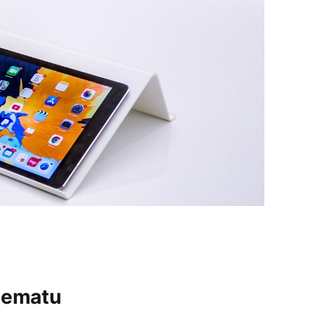
tematu