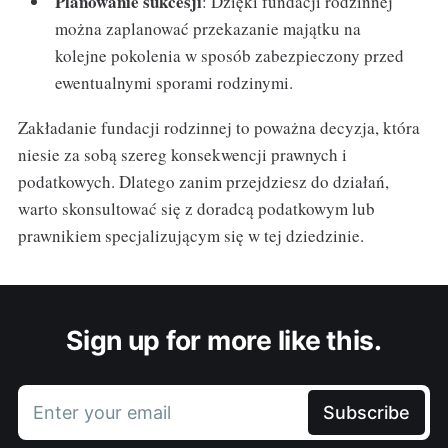
Planowanie sukcesji
: Dzięki fundacji rodzinnej
można zaplanować przekazanie majątku na
kolejne pokolenia w sposób zabezpieczony przed
ewentualnymi sporami rodzinymi.
Zakładanie fundacji rodzinnej to poważna decyzja, która
niesie za sobą szereg konsekwencji prawnych i
podatkowych. Dlatego zanim przejdziesz do działań,
warto skonsultować się z doradcą podatkowym lub
prawnikiem specjalizującym się w tej dziedzinie.
Sign up for more like this.
Enter your email
Subscribe