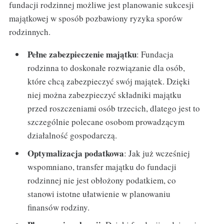
fundacji rodzinnej możliwe jest planowanie sukcesji
majątkowej w sposób pozbawiony ryzyka sporów
rodzinnych.
Pełne zabezpieczenie majątku
: Fundacja
rodzinna to doskonałe rozwiązanie dla osób,
które chcą zabezpieczyć swój majątek. Dzięki
niej można zabezpieczyć składniki majątku
przed roszczeniami osób trzecich, dlatego jest to
szczególnie polecane osobom prowadzącym
działalność gospodarczą.
Optymalizacja podatkowa
: Jak już wcześniej
wspomniano, transfer majątku do fundacji
rodzinnej nie jest obłożony podatkiem, co
stanowi istotne ułatwienie w planowaniu
finansów rodziny.