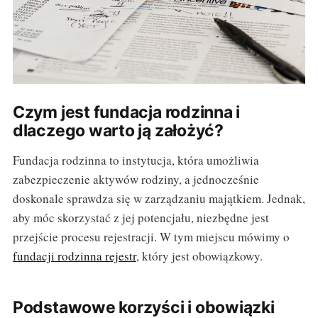
Czym jest fundacja rodzinna i
dlaczego warto ją założyć?
Fundacja rodzinna to instytucja, która umożliwia
zabezpieczenie aktywów rodziny, a jednocześnie
doskonale sprawdza się w zarządzaniu majątkiem. Jednak,
aby móc skorzystać z jej potencjału, niezbędne jest
przejście procesu rejestracji. W tym miejscu mówimy o
fundacji rodzinna rejestr
, który jest obowiązkowy.
Podstawowe korzyści i obowiązki