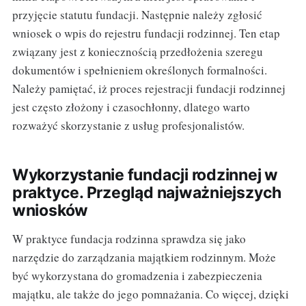
przyjęcie statutu fundacji. Następnie należy zgłosić
wniosek o wpis do rejestru fundacji rodzinnej. Ten etap
związany jest z koniecznością przedłożenia szeregu
dokumentów i spełnieniem określonych formalności.
Należy pamiętać, iż proces rejestracji fundacji rodzinnej
jest często złożony i czasochłonny, dlatego warto
rozważyć skorzystanie z usług profesjonalistów.
Wykorzystanie fundacji rodzinnej w
praktyce. Przegląd najważniejszych
wniosków
W praktyce fundacja rodzinna sprawdza się jako
narzędzie do zarządzania majątkiem rodzinnym. Może
być wykorzystana do gromadzenia i zabezpieczenia
majątku, ale także do jego pomnażania. Co więcej, dzięki