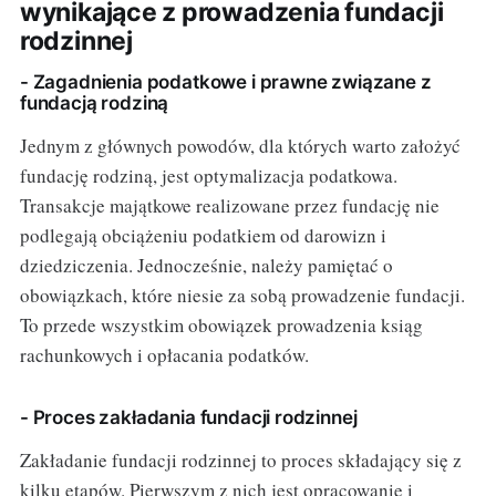
wynikające z prowadzenia fundacji
rodzinnej
- Zagadnienia podatkowe i prawne związane z
fundacją rodziną
Jednym z głównych powodów, dla których warto założyć
fundację rodziną, jest optymalizacja podatkowa.
Transakcje majątkowe realizowane przez fundację nie
podlegają obciążeniu podatkiem od darowizn i
dziedziczenia. Jednocześnie, należy pamiętać o
obowiązkach, które niesie za sobą prowadzenie fundacji.
To przede wszystkim obowiązek prowadzenia ksiąg
rachunkowych i opłacania podatków.
- Proces zakładania fundacji rodzinnej
Zakładanie fundacji rodzinnej to proces składający się z
kilku etapów. Pierwszym z nich jest opracowanie i